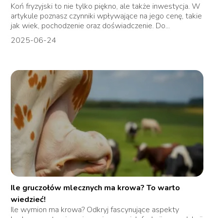
Koń fryzyjski to nie tylko piękno, ale także inwestycja. W
artykule poznasz czynniki wpływające na jego cenę, takie
jak wiek, pochodzenie oraz doświadczenie. Do...
2025-06-24
Ile gruczołów mlecznych ma krowa? To warto
wiedzieć!
Ile wymion ma krowa? Odkryj fascynujące aspekty