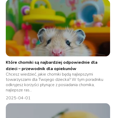
Które chomiki są najbardziej odpowiednie dla
dzieci – przewodnik dla opiekunów
Chcesz wiedzieć, jakie chomiki będą najlepszymi
towarzyszami dla Twojego dziecka? W tym poradniku
odkryjesz korzyści płynące z posiadania chomika,
najlepsze ras...
2025-04-01