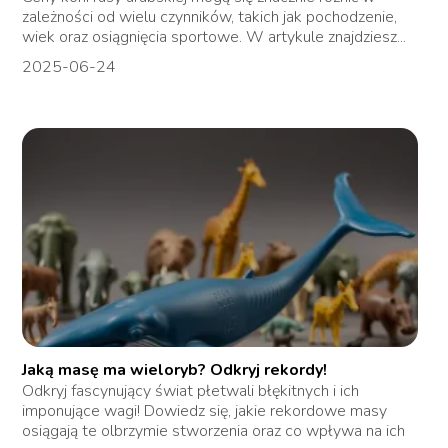
zależności od wielu czynników, takich jak pochodzenie,
wiek oraz osiągnięcia sportowe. W artykule znajdziesz...
2025-06-24
Jaką masę ma wieloryb? Odkryj rekordy!
Odkryj fascynujący świat płetwali błękitnych i ich
imponujące wagi! Dowiedz się, jakie rekordowe masy
osiągają te olbrzymie stworzenia oraz co wpływa na ich