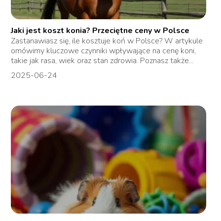
Jaki jest koszt konia? Przeciętne ceny w Polsce
Zastanawiasz się, ile kosztuje koń w Polsce? W artykule
omówimy kluczowe czynniki wpływające na cenę koni,
takie jak rasa, wiek oraz stan zdrowia. Poznasz także...
2025-06-24