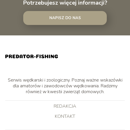
Potrzebujesz więcej informacji?
NAPISZ DO NAS
Serwis wędkarski i zoologiczny. Poznaj ważne wskazówki
dla amatorów i zawodowców wędkowania. Radzimy
również w kwestii zwierząt domowych.
REDAKCJA
KONTAKT