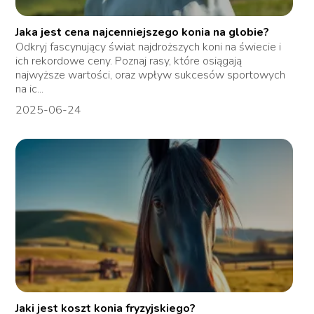
Jaka jest cena najcenniejszego konia na globie?
Odkryj fascynujący świat najdroższych koni na świecie i
ich rekordowe ceny. Poznaj rasy, które osiągają
najwyższe wartości, oraz wpływ sukcesów sportowych
na ic...
2025-06-24
Jaki jest koszt konia fryzyjskiego?