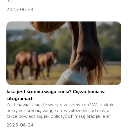
roz...
2025-06-24
Jaka jest średnia waga konia? Ciężar konia w
kilogramach
Zastanawiasz się, ile waży przeciętny koń? W artykule
odkryjesz średnią wagę koni w zależności od rasy, a
także dowiesz się, jak obliczyć ich masę oraz jakie zn...
2025-06-24