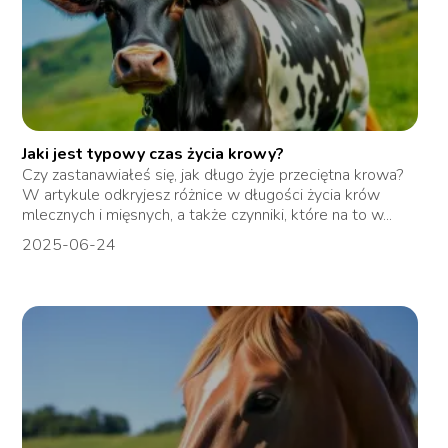
Jaki jest typowy czas życia krowy?
Czy zastanawiałeś się, jak długo żyje przeciętna krowa?
W artykule odkryjesz różnice w długości życia krów
mlecznych i mięsnych, a także czynniki, które na to w...
2025-06-24