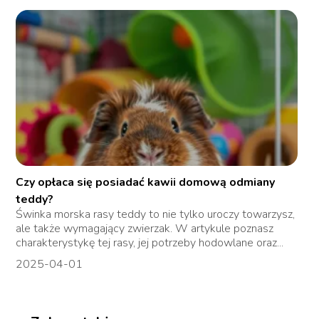
Czy opłaca się posiadać kawii domową odmiany
teddy?
Świnka morska rasy teddy to nie tylko uroczy towarzysz,
ale także wymagający zwierzak. W artykule poznasz
charakterystykę tej rasy, jej potrzeby hodowlane oraz...
2025-04-01