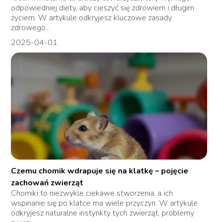
odpowiedniej diety, aby cieszyć się zdrowiem i długim
życiem. W artykule odkryjesz kluczowe zasady
zdrowego...
2025-04-01
Czemu chomik wdrapuje się na klatkę – pojęcie
zachowań zwierząt
Chomiki to niezwykle ciekawe stworzenia, a ich
wspinanie się po klatce ma wiele przyczyn. W artykule
odkryjesz naturalne instynkty tych zwierząt, problemy