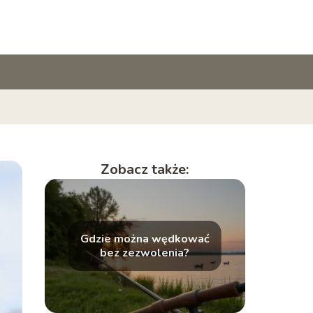
Zobacz także:
Gdzie można wędkować
bez zezwolenia?