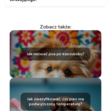
Zobacz także:
Jak nazwać psa po kaszubsku?
Jak zweryfikować, czy pies ma
podwyższoną temperaturę?