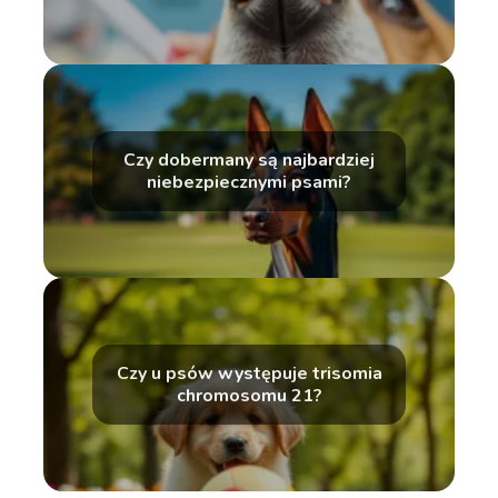
Czy dobermany są najbardziej
niebezpiecznymi psami?
Czy u psów występuje trisomia
chromosomu 21?