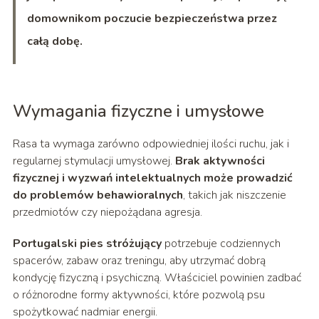
domownikom poczucie bezpieczeństwa przez
całą dobę.
Wymagania fizyczne i umysłowe
Rasa ta wymaga zarówno odpowiedniej ilości ruchu, jak i
regularnej stymulacji umysłowej.
Brak aktywności
fizycznej i wyzwań intelektualnych może prowadzić
do problemów behawioralnych
, takich jak niszczenie
przedmiotów czy niepożądana agresja.
Portugalski pies stróżujący
potrzebuje codziennych
spacerów, zabaw oraz treningu, aby utrzymać dobrą
kondycję fizyczną i psychiczną. Właściciel powinien zadbać
o różnorodne formy aktywności, które pozwolą psu
spożytkować nadmiar energii.