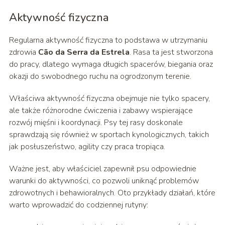
Aktywność fizyczna
Regularna aktywność fizyczna to podstawa w utrzymaniu
zdrowia
Cão da Serra da Estrela
. Rasa ta jest stworzona
do pracy, dlatego wymaga długich spacerów, biegania oraz
okazji do swobodnego ruchu na ogrodzonym terenie.
Właściwa aktywność fizyczna obejmuje nie tylko spacery,
ale także różnorodne ćwiczenia i zabawy wspierające
rozwój mięśni i koordynacji. Psy tej rasy doskonale
sprawdzają się również w sportach kynologicznych, takich
jak posłuszeństwo, agility czy praca tropiąca.
Ważne jest, aby właściciel zapewnił psu odpowiednie
warunki do aktywności, co pozwoli uniknąć problemów
zdrowotnych i behawioralnych. Oto przykłady działań, które
warto wprowadzić do codziennej rutyny: