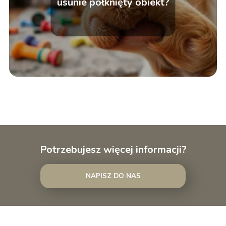
usunie połknięty obiekt?
Potrzebujesz więcej informacji?
NAPISZ DO NAS