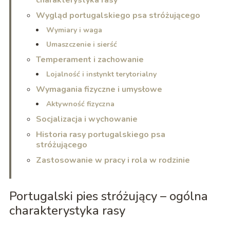
Wygląd portugalskiego psa stróżującego
Wymiary i waga
Umaszczenie i sierść
Temperament i zachowanie
Lojalność i instynkt terytorialny
Wymagania fizyczne i umysłowe
Aktywność fizyczna
Socjalizacja i wychowanie
Historia rasy portugalskiego psa
stróżującego
Zastosowanie w pracy i rola w rodzinie
Portugalski pies stróżujący – ogólna
charakterystyka rasy