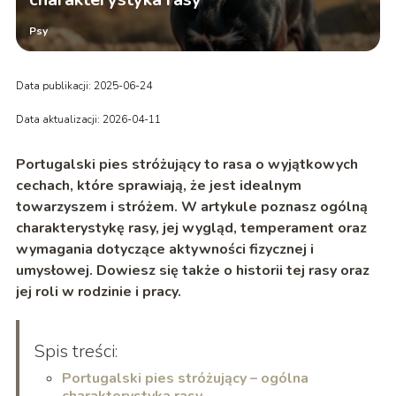
Psy
Data publikacji: 2025-06-24
Data aktualizacji: 2026-04-11
Portugalski pies stróżujący to rasa o wyjątkowych
cechach, które sprawiają, że jest idealnym
towarzyszem i stróżem. W artykule poznasz ogólną
charakterystykę rasy, jej wygląd, temperament oraz
wymagania dotyczące aktywności fizycznej i
umysłowej. Dowiesz się także o historii tej rasy oraz
jej roli w rodzinie i pracy.
Spis treści:
Portugalski pies stróżujący – ogólna
charakterystyka rasy