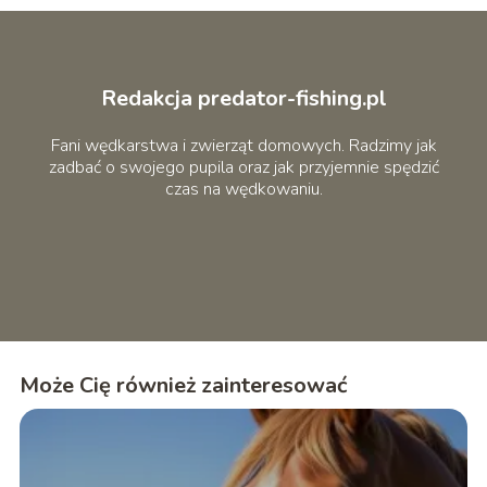
Redakcja predator-fishing.pl
Fani wędkarstwa i zwierząt domowych. Radzimy jak
zadbać o swojego pupila oraz jak przyjemnie spędzić
czas na wędkowaniu.
Może Cię również zainteresować