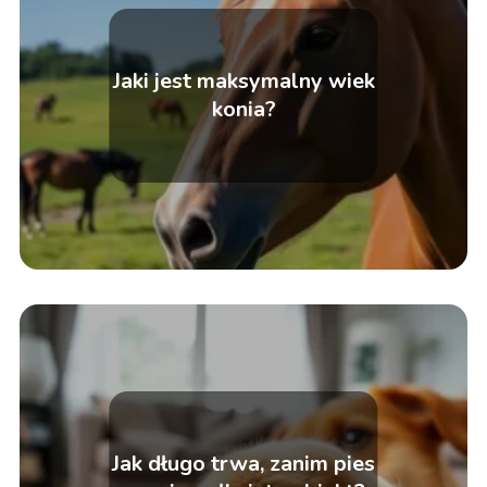
Jaki jest maksymalny wiek
konia?
Jak długo trwa, zanim pies