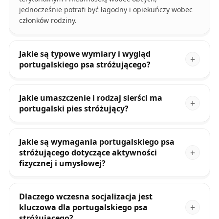
jednocześnie potrafi być łagodny i opiekuńczy wobec
członków rodziny.
Jakie są typowe wymiary i wygląd
portugalskiego psa stróżującego?
Jakie umaszczenie i rodzaj sierści ma
portugalski pies stróżujący?
Jakie są wymagania portugalskiego psa
stróżującego dotyczące aktywności
fizycznej i umysłowej?
Dlaczego wczesna socjalizacja jest
kluczowa dla portugalskiego psa
stróżującego?