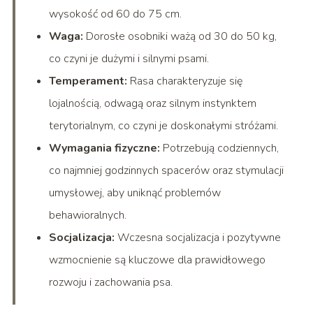
wysokość od 60 do 75 cm.
Waga:
Dorosłe osobniki ważą od 30 do 50 kg,
co czyni je dużymi i silnymi psami.
Temperament:
Rasa charakteryzuje się
lojalnością, odwagą oraz silnym instynktem
terytorialnym, co czyni je doskonałymi stróżami.
Wymagania fizyczne:
Potrzebują codziennych,
co najmniej godzinnych spacerów oraz stymulacji
umysłowej, aby uniknąć problemów
behawioralnych.
Socjalizacja:
Wczesna socjalizacja i pozytywne
wzmocnienie są kluczowe dla prawidłowego
rozwoju i zachowania psa.