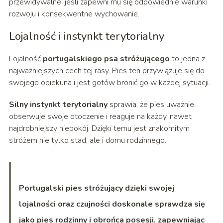
przewidywalne, jeśli zapewni mu się odpowiednie warunki
rozwoju i konsekwentne wychowanie.
Lojalność i instynkt terytorialny
Lojalność
portugalskiego psa stróżującego
to jedna z
najważniejszych cech tej rasy. Pies ten przywiązuje się do
swojego opiekuna i jest gotów bronić go w każdej sytuacji.
Silny instynkt terytorialny
sprawia, że pies uważnie
obserwuje swoje otoczenie i reaguje na każdy, nawet
najdrobniejszy niepokój. Dzięki temu jest znakomitym
stróżem nie tylko stad, ale i domu rodzinnego.
Portugalski pies stróżujący dzięki swojej
lojalności oraz czujności doskonale sprawdza się
jako pies rodzinny i obrońca posesji, zapewniając