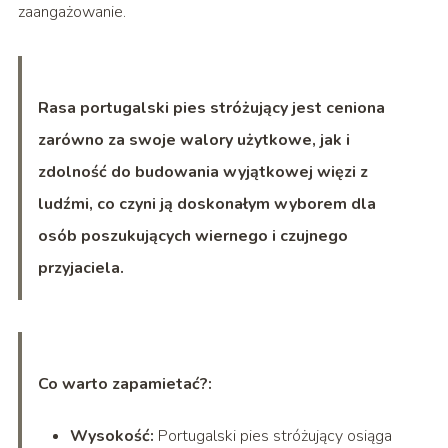
zaangażowanie.
Rasa portugalski pies stróżujący jest ceniona
zarówno za swoje walory użytkowe, jak i
zdolność do budowania wyjątkowej więzi z
ludźmi, co czyni ją doskonałym wyborem dla
osób poszukujących wiernego i czujnego
przyjaciela.
Co warto zapamietać?:
Wysokość:
Portugalski pies stróżujący osiąga