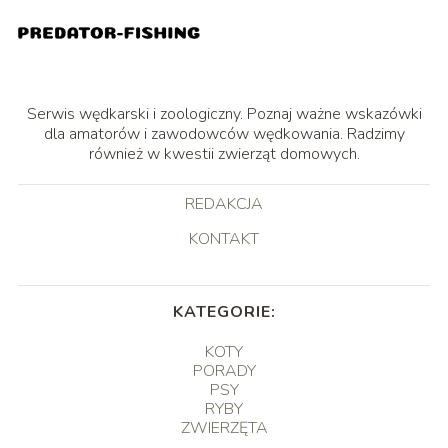
Serwis wędkarski i zoologiczny. Poznaj ważne wskazówki
dla amatorów i zawodowców wędkowania. Radzimy
również w kwestii zwierząt domowych.
REDAKCJA
KONTAKT
KATEGORIE:
KOTY
PORADY
PSY
RYBY
ZWIERZĘTA